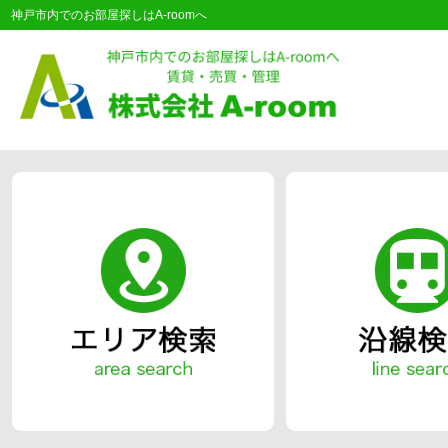
神戸市内でのお部屋探しはA-roomへ