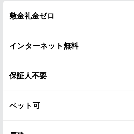
敷金礼金ゼロ
インターネット無料
保証人不要
ペット可