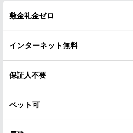
敷金礼金ゼロ
インターネット無料
保証人不要
ペット可