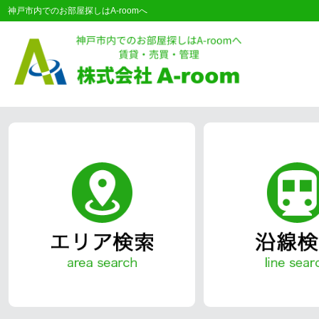
神戸市内でのお部屋探しはA-roomへ