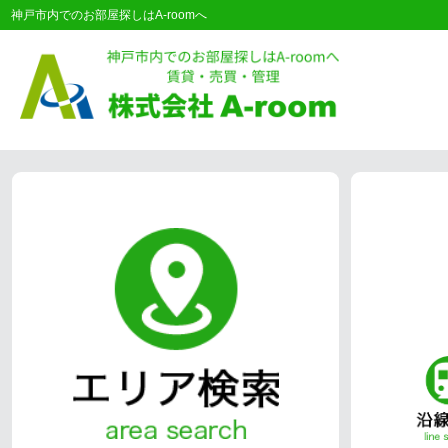
神戸市内でのお部屋探しはA-roomへ