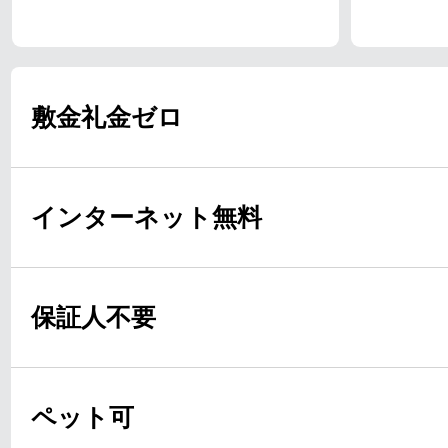
敷金礼金ゼロ
インターネット無料
保証人不要
ペット可