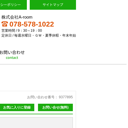
株式会社A-room
078-578-1022
営業時間 / 9：30～19：00
定休日 / 毎週水曜日・ＧＷ・夏季休暇・年末年始
お問い合わせ番号： 9377895
お気に入りに登録
お問い合せ(無料)