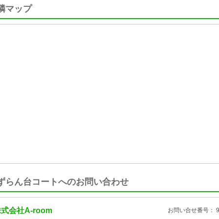
隣マップ
ずらん台コートへのお問い合わせ
式会社A-room
お問い合せ番号： 93