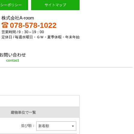
株式会社A-room
078-578-1022
営業時間 / 9：30～19：00
定休日 / 毎週水曜日・ＧＷ・夏季休暇・年末年始
建物単位で一覧
並び順：