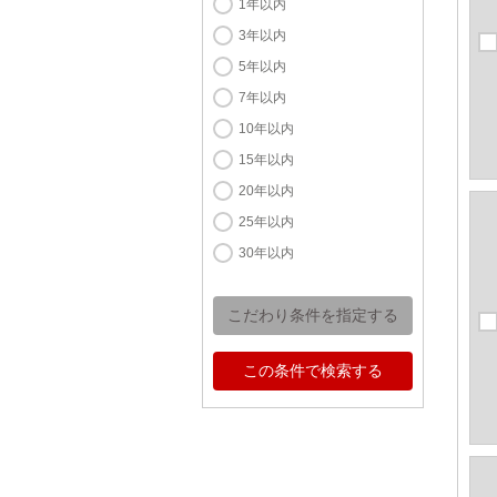
1年以内
3年以内
5年以内
7年以内
10年以内
15年以内
20年以内
25年以内
30年以内
こだわり条件を指定する