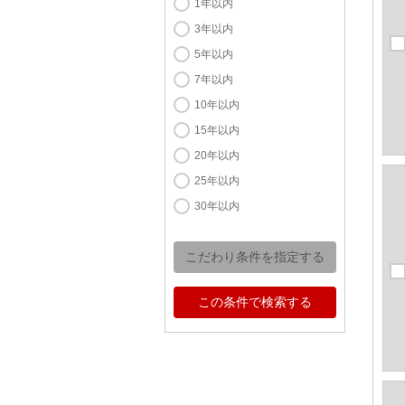
1年以内
3年以内
5年以内
7年以内
10年以内
15年以内
20年以内
25年以内
30年以内
こだわり条件を指定する