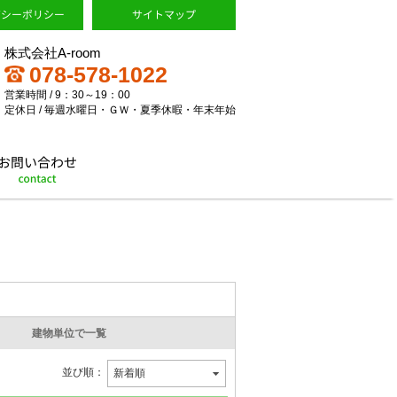
株式会社A-room
078-578-1022
営業時間 / 9：30～19：00
定休日 / 毎週水曜日・ＧＷ・夏季休暇・年末年始
建物単位で一覧
並び順：