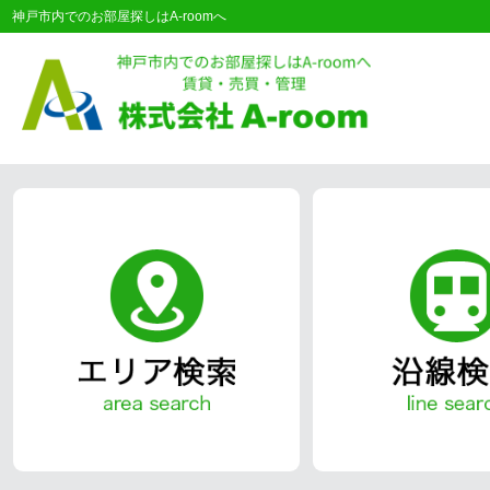
神戸市内でのお部屋探しはA-roomへ