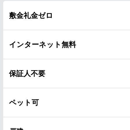
敷金礼金ゼロ
インターネット無料
保証人不要
ペット可