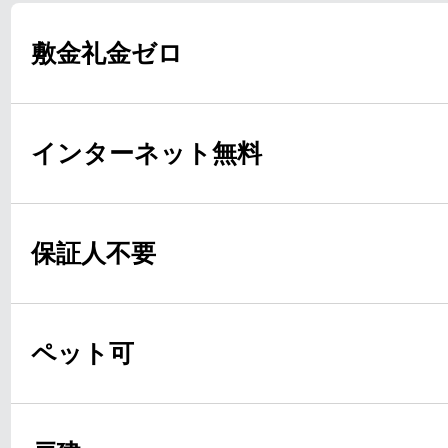
敷金礼金ゼロ
インターネット無料
保証人不要
ペット可