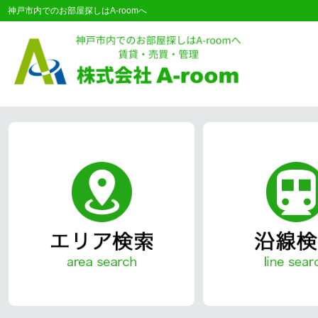
神戸市内でのお部屋探しはA-roomへ