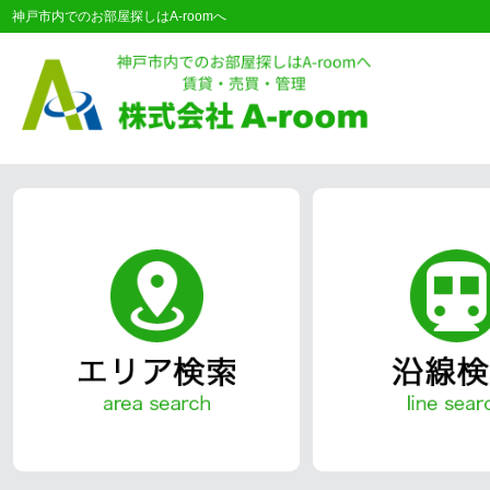
神戸市内でのお部屋探しはA-roomへ