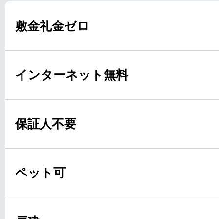
敷金礼金ゼロ
インターネット無料
保証人不要
ペット可