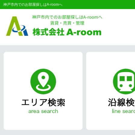
神戸市内でのお部屋探しはA-roomへ