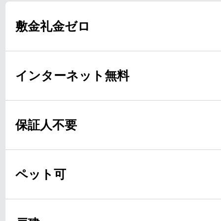
敷金礼金ゼロ
インターネット無料
保証人不要
ペット可