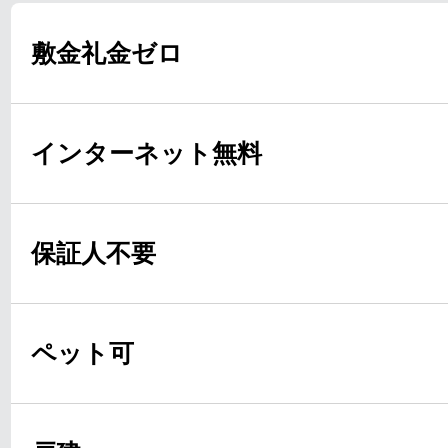
敷金礼金ゼロ
インターネット無料
保証人不要
ペット可