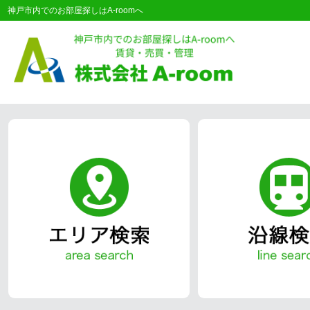
神戸市内でのお部屋探しはA-roomへ