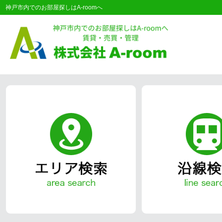
神戸市内でのお部屋探しはA-roomへ