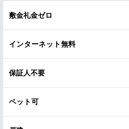
敷金礼金ゼロ
インターネット無料
保証人不要
ペット可