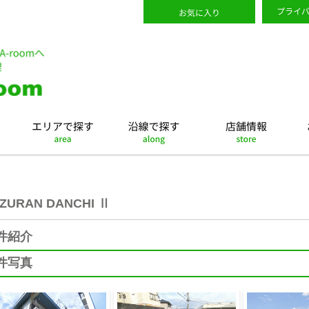
ZURAN DANCHI Ⅱ
件紹介
件写真