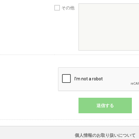
その他
個人情報のお取り扱いについて