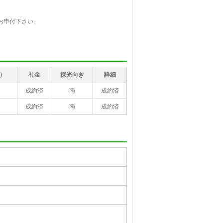
お申付下さい。
）
礼金
採光向き
詳細
成約済
南
成約済
成約済
南
成約済