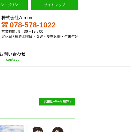
株式会社A-room
078-578-1022
営業時間 / 9：30～19：00
定休日 / 毎週水曜日・ＧＷ・夏季休暇・年末年始
お問い合せ(無料)